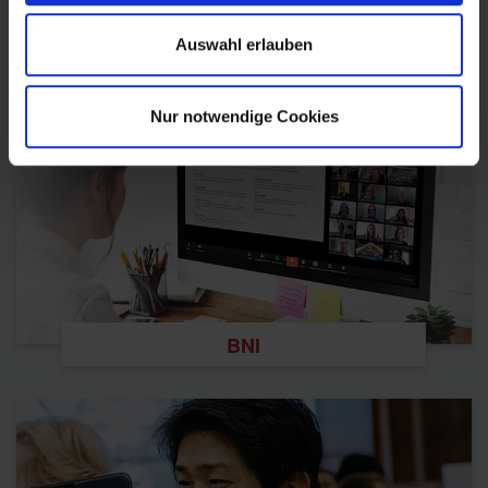
Impressum
Auswahl erlauben
Nur notwendige Cookies
BNI