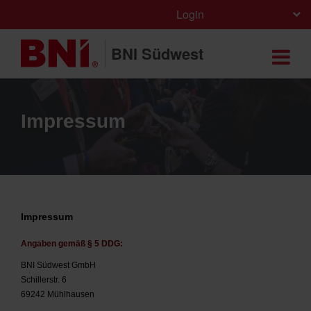
Login
BNI Südwest
Impressum
Impressum
Angaben gemäß § 5 DDG:
BNI Südwest GmbH
Schillerstr. 6
69242 Mühlhausen