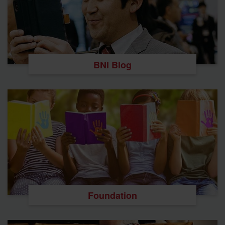
BNI Blog
Foundation